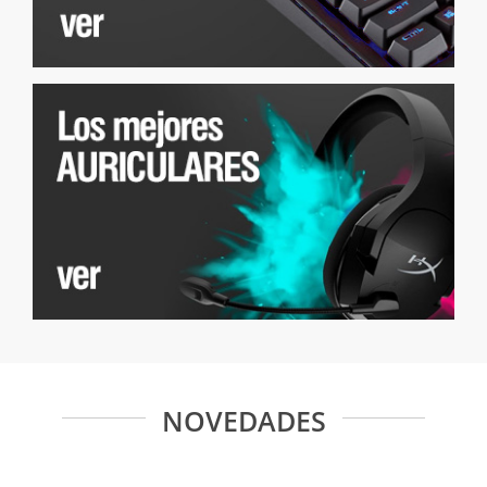
NOVEDADES