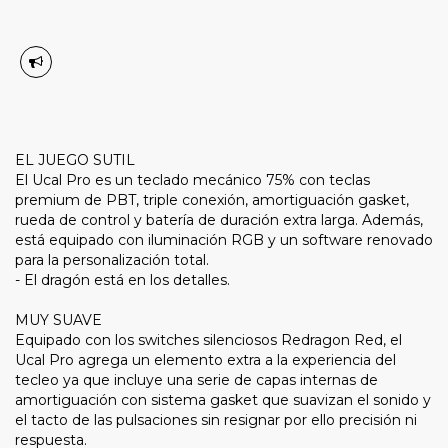
EL JUEGO SUTIL
El Ucal Pro es un teclado mecánico 75% con teclas
premium de PBT, triple conexión, amortiguación gasket,
rueda de control y batería de duración extra larga. Además,
está equipado con iluminación RGB y un software renovado
para la personalización total.
- El dragón está en los detalles.
MUY SUAVE
Equipado con los switches silenciosos Redragon Red, el
Ucal Pro agrega un elemento extra a la experiencia del
tecleo ya que incluye una serie de capas internas de
amortiguación con sistema gasket que suavizan el sonido y
el tacto de las pulsaciones sin resignar por ello precisión ni
respuesta.