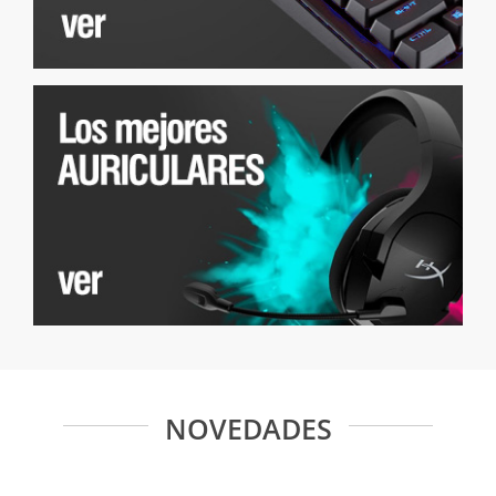
NOVEDADES