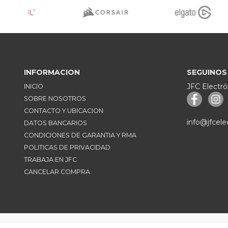
INFORMACION
SEGUINOS
JFC Electró
INICIO
SOBRE NOSOTROS
CONTACTO Y UBICACION
info@jfcele
DATOS BANCARIOS
CONDICIONES DE GARANTIA Y RMA
POLITICAS DE PRIVACIDAD
TRABAJA EN JFC
CANCELAR COMPRA