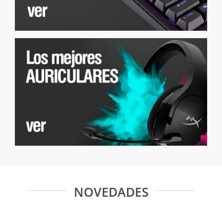
NOVEDADES