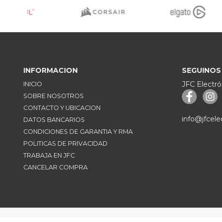
INFORMACION
SEGUINOS
JFC Electró
INICIO
SOBRE NOSOTROS
CONTACTO Y UBICACION
info@jfcele
DATOS BANCARIOS
CONDICIONES DE GARANTIA Y RMA
POLITICAS DE PRIVACIDAD
TRABAJA EN JFC
CANCELAR COMPRA