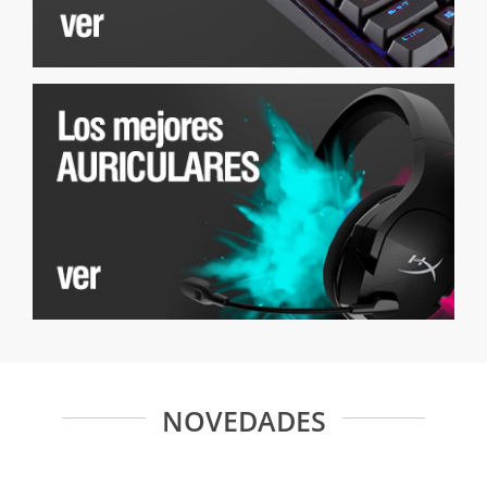
NOVEDADES