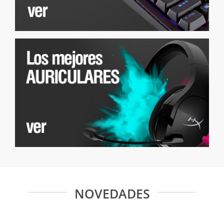
NOVEDADES