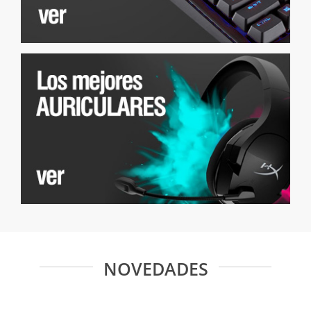
NOVEDADES