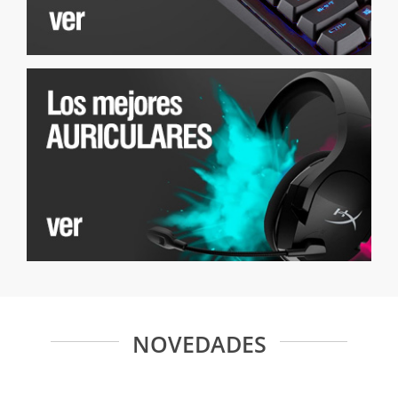
NOVEDADES