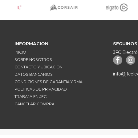
INFORMACION
SEGUINOS
JFC Electró
INICIO
SOBRE NOSOTROS
CONTACTO Y UBICACION
info@jfcele
DATOS BANCARIOS
CONDICIONES DE GARANTIA Y RMA
POLITICAS DE PRIVACIDAD
TRABAJA EN JFC
CANCELAR COMPRA