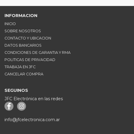
INFORMACION
INICIO
SOBRE NOSOTROS
CONTACTO Y UBICACION
DATOS BANCARIOS
CONDICIONES DE GARANTIA Y RMA
POLITICAS DE PRIVACIDAD
TRABAJA EN JFC
CANCELAR COMPRA
SEGUINOS
JFC Electrónica en las redes
info@jfcelectronica.com.ar