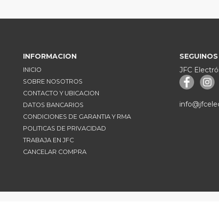
INFORMACION
SEGUINOS
JFC Electró
INICIO
SOBRE NOSOTROS
CONTACTO Y UBICACION
info@jfcele
DATOS BANCARIOS
CONDICIONES DE GARANTIA Y RMA
POLITICAS DE PRIVACIDAD
TRABAJA EN JFC
CANCELAR COMPRA