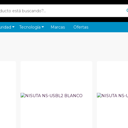
uridad
Tecnología
Marcas
Ofertas