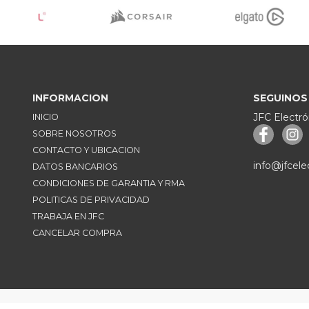
INFORMACION
SEGUINOS
JFC Electró
INICIO
SOBRE NOSOTROS
CONTACTO Y UBICACION
info@jfcele
DATOS BANCARIOS
CONDICIONES DE GARANTIA Y RMA
POLITICAS DE PRIVACIDAD
TRABAJA EN JFC
CANCELAR COMPRA