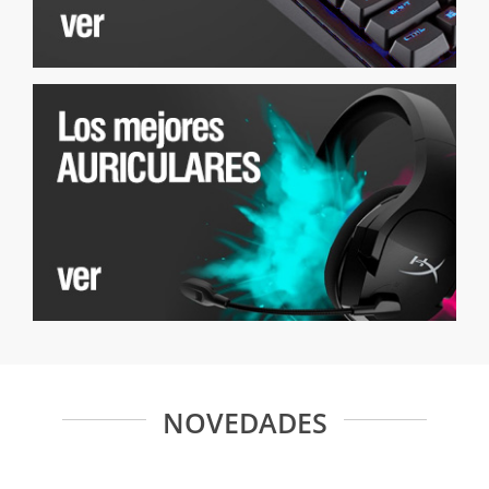
NOVEDADES