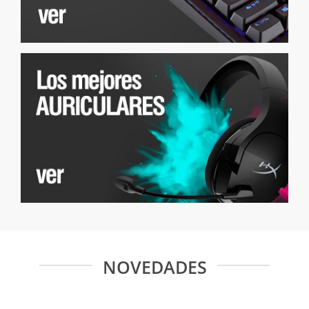
NOVEDADES