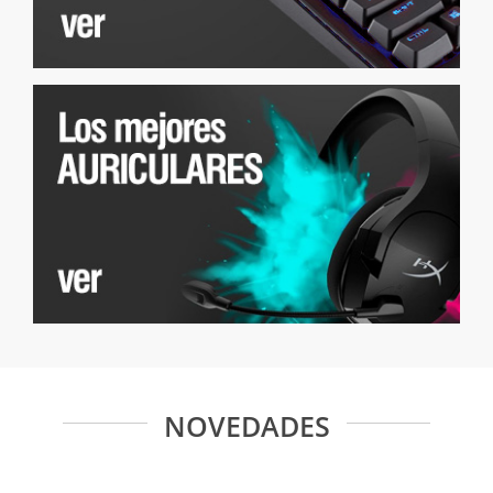
NOVEDADES